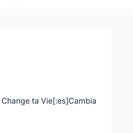
, Change ta Vie[:es]Cambia